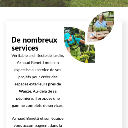
De nombreux
services
Véritable architecte de jardin,
Arnaud Benetti met son
expertise au service de vos
projets pour créer des
espaces extérieurs
près de
Wanze.
Au-delà de sa
pépinière, il propose une
gamme complète de services.
Arnaud Benetti et son équipe
vous accompagnent dans la