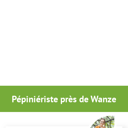
Pépiniériste près de Wanze