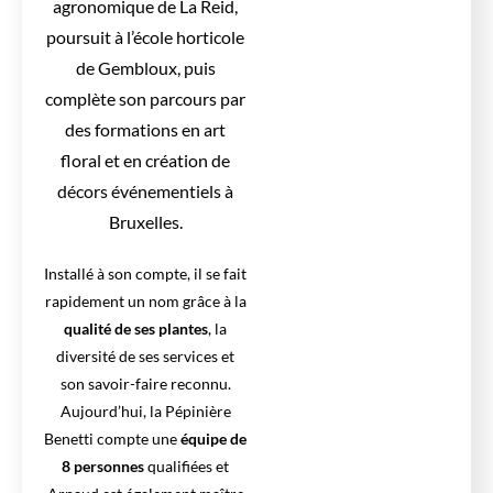
agronomique de La Reid,
poursuit à l’école horticole
de Gembloux, puis
complète son parcours par
des formations en art
floral et en création de
décors événementiels à
Bruxelles.
Installé à son compte, il se fait
rapidement un nom grâce à la
qualité de ses plantes
, la
diversité de ses services et
son savoir-faire reconnu.
Aujourd’hui, la Pépinière
Benetti compte une
équipe de
8 personnes
qualifiées et