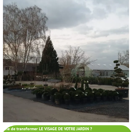
Envie de transformer LE VISAGE DE VOTRE JARDIN ?