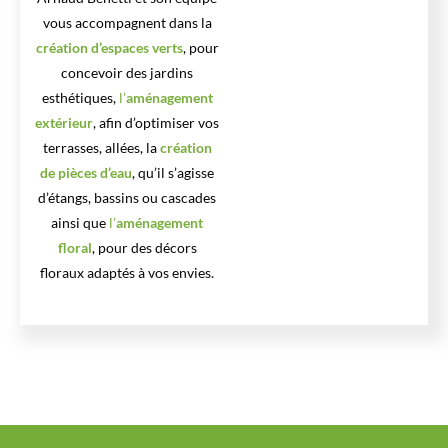
vous accompagnent dans la
création d’espaces verts
, pour
concevoir des jardins
esthétiques,
l’
aménagement
extérieur
, afin d’optimiser vos
terrasses, allées, la
création
de pièces d’eau
, qu’il s’agisse
d’étangs, bassins ou cascades
ainsi que
l’
aménagement
floral
, pour des décors
floraux adaptés à vos envies.