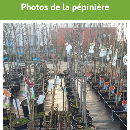
Photos de la pépinière