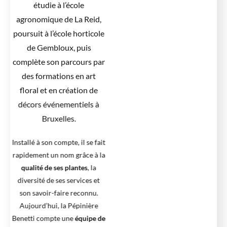
étudie à l’école
agronomique de La Reid,
poursuit à l’école horticole
de Gembloux, puis
complète son parcours par
des formations en art
floral et en création de
décors événementiels à
Bruxelles.
Installé à son compte, il se fait
rapidement un nom grâce à la
qualité de ses plantes
, la
diversité de ses services et
son savoir-faire reconnu.
Aujourd’hui, la Pépinière
Benetti compte une
équipe de