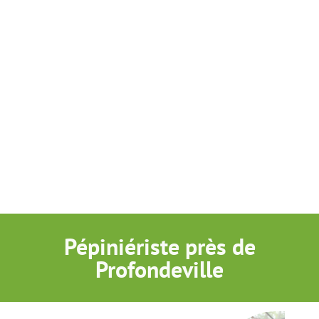
Pépiniériste près de
Profondeville