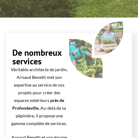
De nombreux
services
Véritable architecte de jardin,
Arnaud Benetti met son
expertise au service de vos
projets pour créer des
espaces extérieurs
près de
Profondeville.
Au-delà de sa
pépinière, il propose une
gamme complète de services.
Arnaud Benetti et son équipe