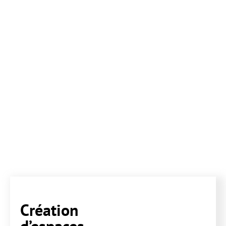
Création
d’espaces