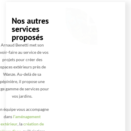
Nos autres
services
proposés
Arnaud Benetti met son
savoir-faire au service de vos
projets pour créer des
espaces extérieurs près de
Wanze. Au-delà de sa
pépinière, il propose une
large gamme de services pour
vos jardins.
Son équipe vous accompagne
dans
l’aménagement
extérieur
, la
création de