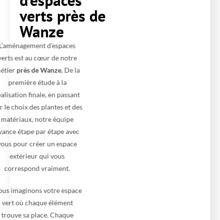
verts près de
Wanze
L’aménagement d’espaces
verts est au cœur de notre
métier
près de Wanze.
De la
première étude à la
réalisation finale, en passant
par le choix des plantes et des
matériaux, notre équipe
avance étape par étape avec
vous pour créer un espace
extérieur qui vous
correspond vraiment.
Nous imaginons votre espace
vert où chaque élément
trouve sa place. Chaque