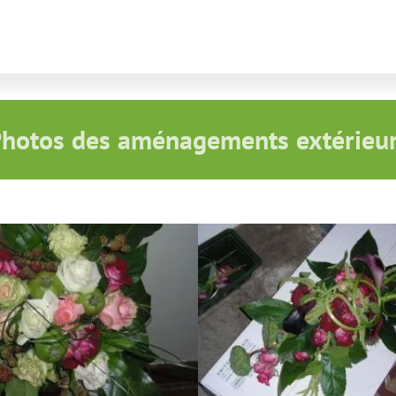
hotos des aménagements extérieu