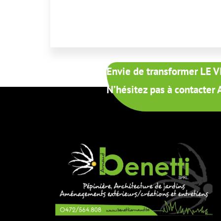
Envie de transformer LE 
N’hésitez pas à contact