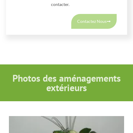
contacter.
Contactez Nous
Photos des aménagements
extérieurs