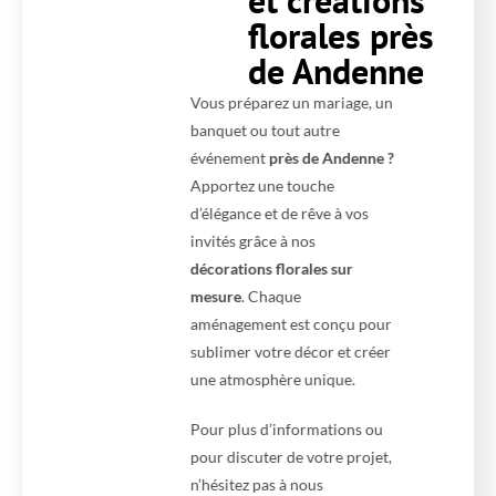
florales près
de Andenne
Vous préparez un mariage, un
banquet ou tout autre
événement
près de Andenne ?
Apportez une touche
d’élégance et de rêve à vos
invités grâce à nos
décorations florales sur
mesure
. Chaque
aménagement est conçu pour
sublimer votre décor et créer
une atmosphère unique.
Pour plus d’informations ou
pour discuter de votre projet,
n’hésitez pas à nous