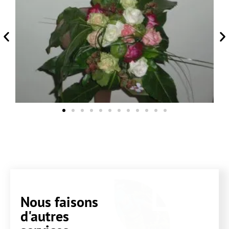
Nous faisons
d'autres